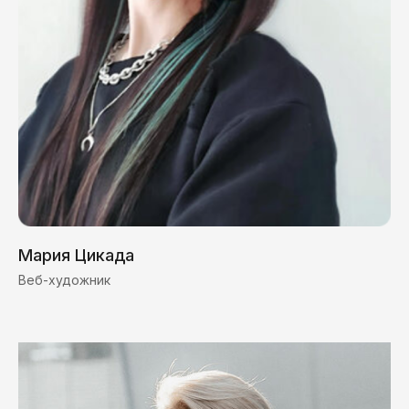
Мария Цикада
Веб-художник