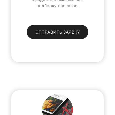
подборку проектов.
ОТПРАВИТЬ ЗАЯВКУ