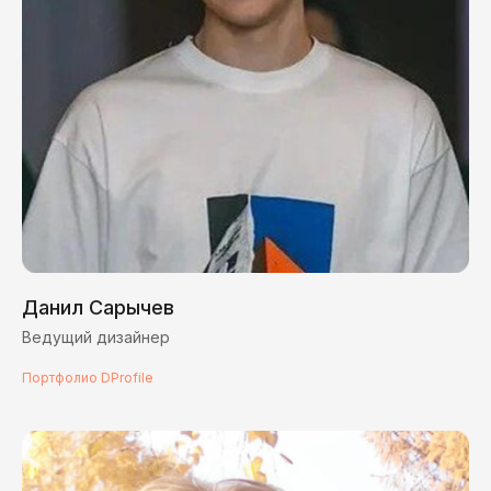
Данил Сарычев
Ведущий дизайнер
Портфолио DProfile