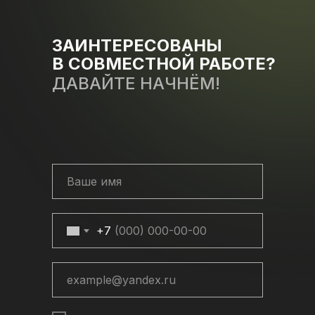
ЗАИНТЕРЕСОВАНЫ
В СОВМЕСТНОЙ РАБОТЕ?
ДАВАЙТЕ НАЧНЁМ!
+7