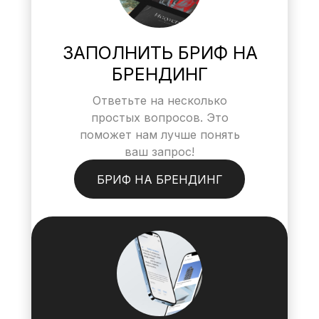
ЗАПОЛНИТЬ БРИФ НА
БРЕНДИНГ
Ответьте на несколько
простых вопросов. Это
поможет нам лучше понять
ваш запрос!
БРИФ НА БРЕНДИНГ