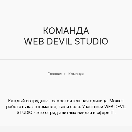
КОМАНДА
WEB DEVIL STUDIO
Главная
»
Команда
Каждый сотрудник - самостоятельная единица. Может
работать как в команде, так и соло. Участники WEB DEVIL
STUDIO - это отряд элитных ниндзя в сфере IT.