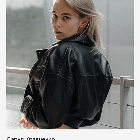
Дарья Кравченко