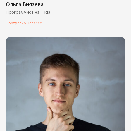
Ольга Биязева
Программист на Tilda
Портфолио Behance