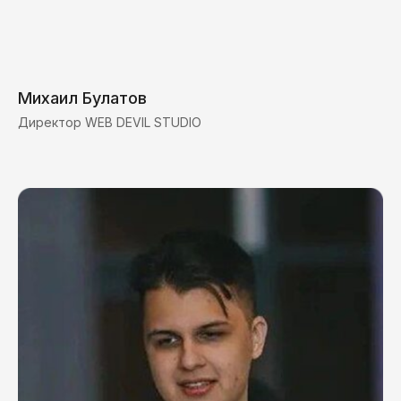
Михаил Булатов
Директор WEB DEVIL STUDIO