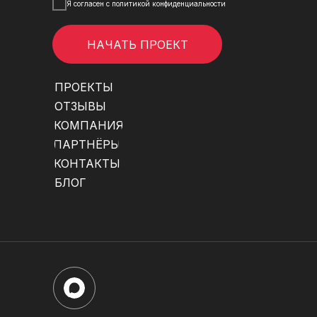
Я согласен с политикой конфиденциальности
НАЧАТЬ ПРОЕКТ
ПРОЕКТЫ
ОТЗЫВЫ
КОМПАНИЯ
ПАРТНЁРЫ
КОНТАКТЫ
БЛОГ