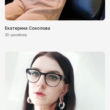
Екатерина Соколова
3D-дизайнер