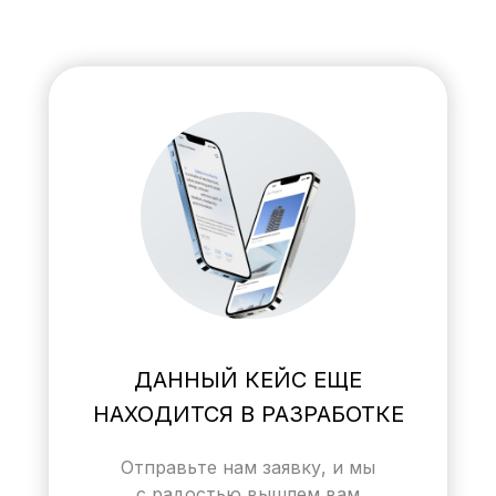
ДАННЫЙ КЕЙС ЕЩЕ
НАХОДИТСЯ В РАЗРАБОТКЕ
Отправьте нам заявку, и мы
с радостью вышлем вам