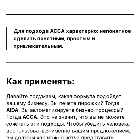
Для подхода ACCA характерно: непонятное
сделать понятным, простым и
привлекательным.
Как применять:
Давайте подумаем, какая формула подойдет
вашему бизнесу. Вы печете пирожки? Тогда
AIDA
. Вы автоматизируете бизнес-процессы?
Тогда
ACCA
. Это не значит, что вы не можете
сочетать эти подходы. Чтобы убедить человека
воспользоваться именно вашим предложением,
вы должны как можно четче представить