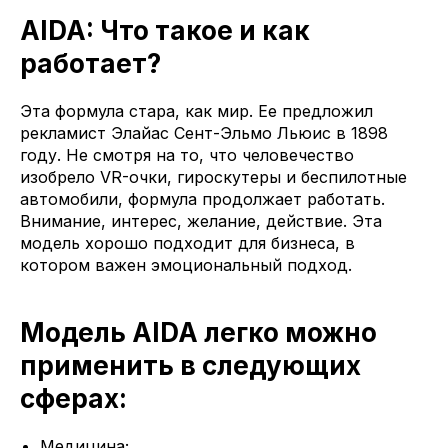
AIDA: Что такое и как
работает?
Эта формула стара, как мир. Ее предложил
рекламист Элайас Сент-Эльмо Льюис в 1898
году. Не смотря на то, что человечество
изобрело VR-очки, гироскутеры и беспилотные
автомобили, формула продолжает работать.
Внимание, интерес, желание, действие. Эта
модель хорошо подходит для бизнеса, в
котором важен эмоциональный подход.
Модель AIDA легко можно
применить в следующих
сферах:
Медицина;