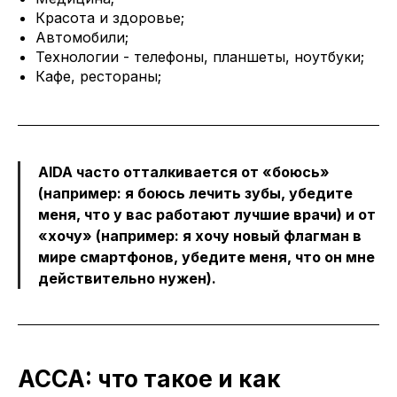
Красота и здоровье;
Автомобили;
Технологии - телефоны, планшеты, ноутбуки;
Кафе, рестораны;
AIDA часто отталкивается от «боюсь»
(например: я боюсь лечить зубы, убедите
меня, что у вас работают лучшие врачи) и от
«хочу» (например: я хочу новый флагман в
мире смартфонов, убедите меня, что он мне
действительно нужен).
ACCA: что такое и как