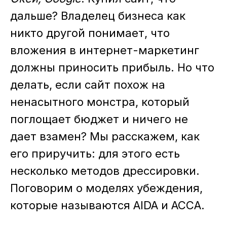
дальше? Владелец бизнеса как
никто другой понимает, что
вложения в интернет-маркетинг
должны приносить прибыль. Но что
делать, если сайт похож на
ненасытного монстра, который
поглощает бюджет и ничего не
дает взамен? Мы расскажем, как
его приручить: для этого есть
несколько методов дрессировки.
Поговорим о моделях убеждения,
которые называются AIDA и ACCA.