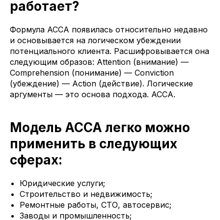
работает?
Формула ACCA появилась относительно недавно
и основывается на логическом убеждении
потенциального клиента. Расшифровывается она
следующим образов: Attention (внимание) —
Comprehension (понимание) — Conviction
(убеждение) — Action (действие). Логические
аргументы — это основа подхода. ACCA.
Модель ACCA легко можно
применить в следующих
сферах:
Юридические услуги;
Строительство и недвижимость;
Ремонтные работы, СТО, автосервис;
Заводы и промышленность;