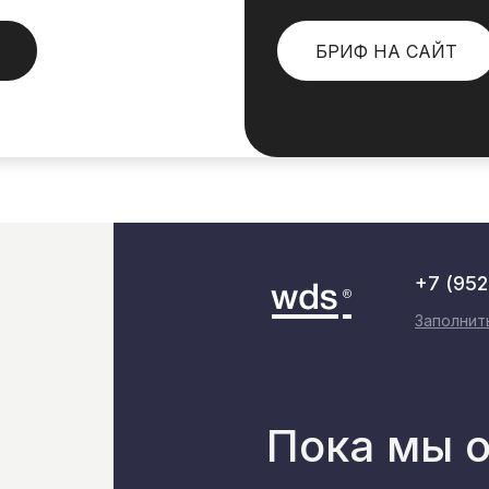
БРИФ НА САЙТ
+7 (952
Заполнит
Пока мы 