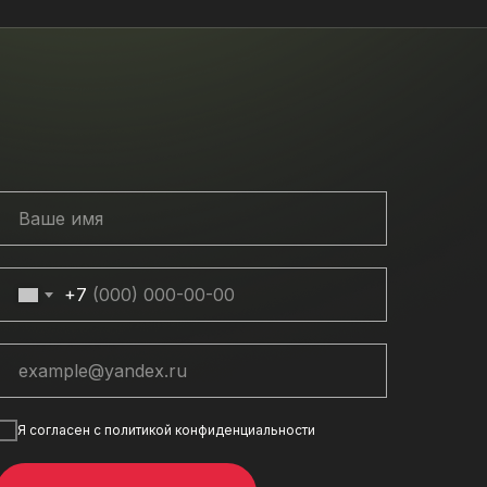
+7
Я согласен с политикой конфиденциальности