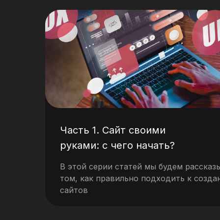
Часть 1. Сайт своими
руками: с чего начать?
В этой серии статей мы будем рассказ
том, как правильно подходить к созд
сайтов