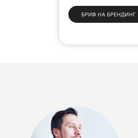
БРИФ НА БРЕНДИНГ