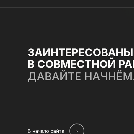
ЗАИНТЕРЕСОВАНЫ
В СОВМЕСТНОЙ РА
ДАВАЙТЕ НАЧНЁМ
В начало сайта