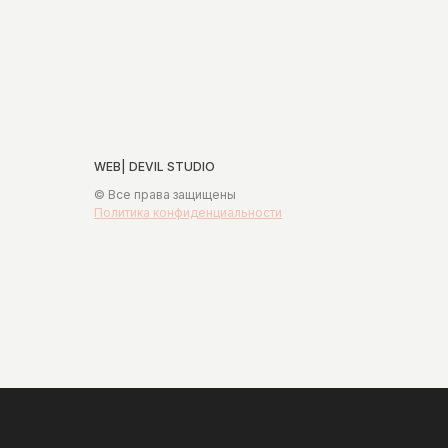
WEB| DEVIL STUDIO
© Все права защищены
Политика конфиденциальности