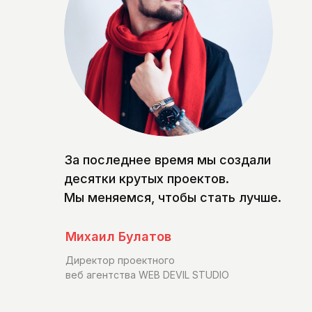
За последнее время мы создали
десятки крутых проектов.
Мы меняемся, чтобы стать лучше.
Михаил Булатов
Директор проектного
веб агентства WEB DEVIL STUDIO