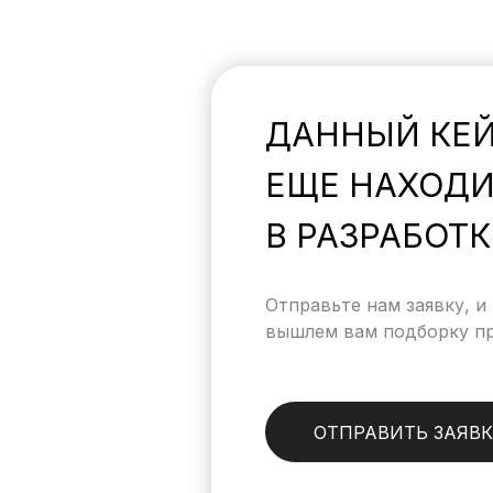
ДАННЫЙ КЕ
ЕЩЕ НАХОДИ
В РАЗРАБОТК
Отправьте нам заявку, и
вышлем вам подборку пр
ОТПРАВИТЬ ЗАЯВК